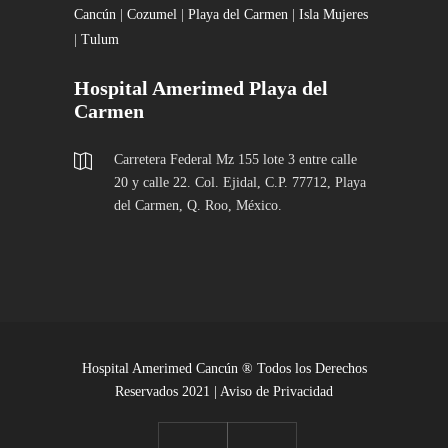
Cancún
|
Cozumel
|
Playa del Carmen
|
Isla Mujeres
|
Tulum
Hospital Amerimed Playa del
Carmen
Carretera Federal Mz 155 lote 3 entre calle
20 y calle 22. Col. Ejidal, C.P. 77712, Playa
del Carmen, Q. Roo, México.
Hospital Amerimed Cancún ® Todos los Derechos
Reservados 2021 |
Aviso de Privacidad