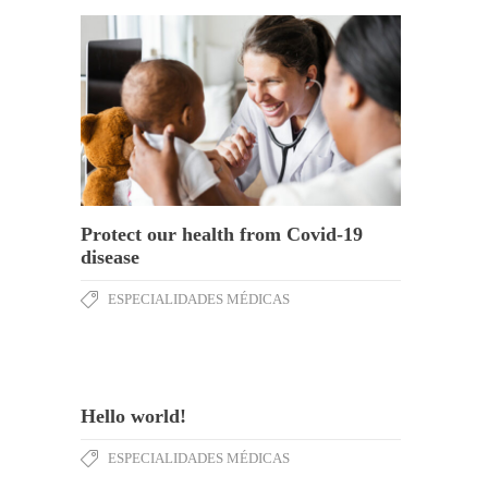
Protect our health from Covid-19
disease
ESPECIALIDADES MÉDICAS
Hello world!
ESPECIALIDADES MÉDICAS