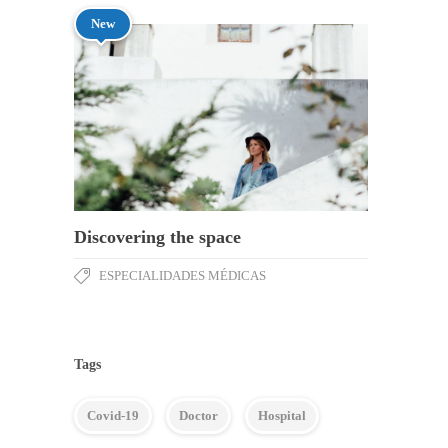
New
Discovering the space
ESPECIALIDADES MÉDICAS
Tags
Covid-19
Doctor
Hospital