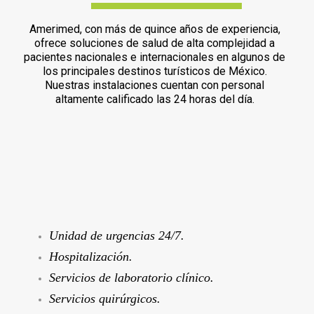
Amerimed, con más de quince años de experiencia,
ofrece soluciones de salud de alta complejidad a
pacientes nacionales e internacionales en algunos de
los principales destinos turísticos de México.
Nuestras instalaciones cuentan con personal
altamente calificado las 24 horas del día.
Unidad de urgencias 24/7.
Hospitalización.
Servicios de laboratorio clínico.
Servicios quirúrgicos.