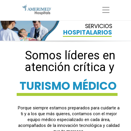
SERVICIOS
HOSPITALARIOS
Somos líderes en
atención crítica y
TURISMO MÉDICO
Porque siempre estamos preparados para cuidarte a
ti y a los que más quieres, contamos con el mejor
equipo médico especializado en cada área,
acompañados de la innovación tecnológica y calidad