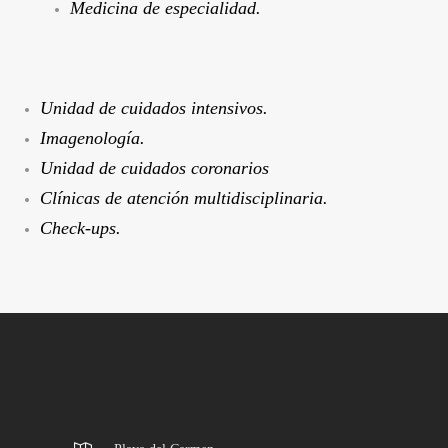
Medicina de especialidad.
Unidad de cuidados intensivos.
Imagenología.
Unidad de cuidados coronarios
Clínicas de atención multidisciplinaria.
Check-ups.