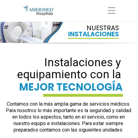
NUESTRAS
INSTALACIONES
Instalaciones y
equipamiento con la
MEJOR TECNOLOGÍA
Contamos con la más amplia gama de servicios médicos.
Para nosotros lo más importante es la seguridad y calidad
en todos los aspectos, tanto en el servicio, como en
nuestro equipo e instalaciones. Para estar siempre
preparados contamos con las siguientes unidades: