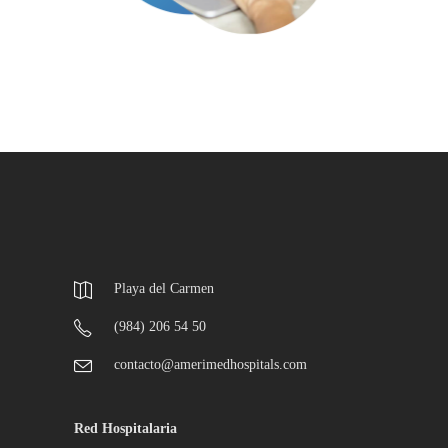
Playa del Carmen
(984) 206 54 50
contacto@amerimedhospitals.com
Red Hospitalaria