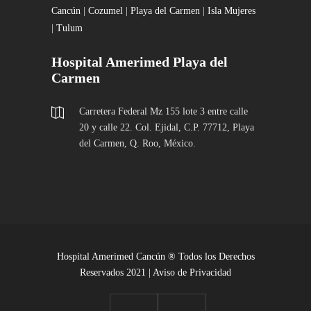
Cancún
|
Cozumel
|
Playa del Carmen
|
Isla Mujeres
|
Tulum
Hospital Amerimed Playa del
Carmen
Carretera Federal Mz 155 lote 3 entre calle
20 y calle 22. Col. Ejidal, C.P. 77712, Playa
del Carmen, Q. Roo, México.
Hospital Amerimed Cancún ® Todos los Derechos
Reservados 2021 |
Aviso de Privacidad