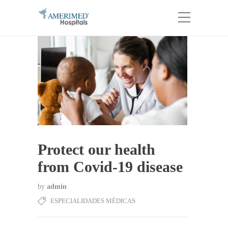
Protect our health
from Covid-19 disease
by
admin
ESPECIALIDADES MÉDICAS