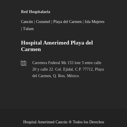
Red Hospitalaria
Cancún
|
Cozumel
|
Playa del Carmen
|
Isla Mujeres
|
Tulum
Hospital Amerimed Playa del
Carmen
Carretera Federal Mz 155 lote 3 entre calle
20 y calle 22. Col. Ejidal, C.P. 77712, Playa
del Carmen, Q. Roo, México.
Hospital Amerimed Cancún ® Todos los Derechos