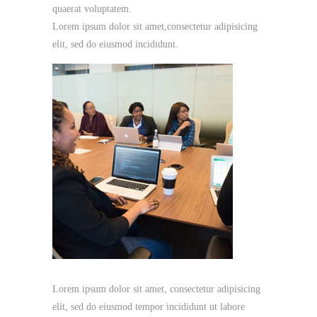
quaerat voluptatem.
Lorem ipsum dolor sit amet,consectetur adipisicing
elit, sed do eiusmod incididunt.
Lorem ipsum dolor sit amet, consectetur adipisicing
elit, sed do eiusmod tempor incididunt ut labore