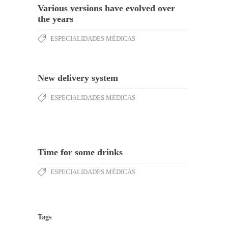
Various versions have evolved over
the years
ESPECIALIDADES MÉDICAS
New delivery system
ESPECIALIDADES MÉDICAS
Time for some drinks
ESPECIALIDADES MÉDICAS
Tags