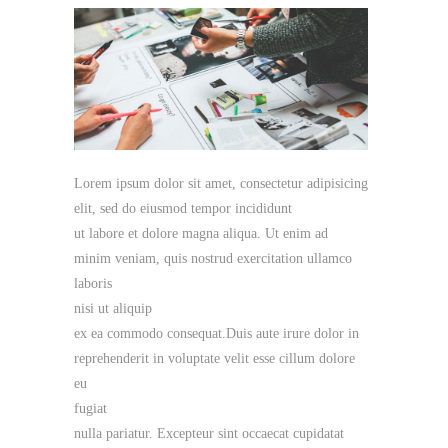
Lorem ipsum dolor sit amet, consectetur adipisicing
elit, sed do eiusmod tempor incididunt
ut labore et dolore magna aliqua. Ut enim ad
minim veniam, quis nostrud exercitation ullamco
laboris
nisi ut aliquip
ex ea commodo consequat.Duis aute irure dolor in
reprehenderit in voluptate velit esse cillum dolore
eu
fugiat
nulla pariatur. Excepteur sint occaecat cupidatat