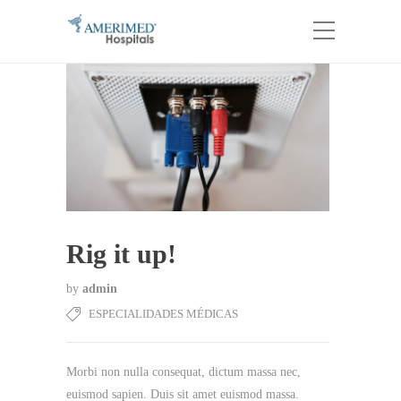
Rig it up!
by
admin
ESPECIALIDADES MÉDICAS
Morbi non nulla consequat, dictum massa nec,
euismod sapien. Duis sit amet euismod massa.