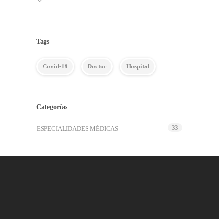
Tags
Covid-19
Doctor
Hospital
Categorías
33
ESPECIALIDADES MÉDICAS