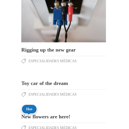
Rigging up the new gear
ESPECIALIDADES MÉDICAS
Toy car of the dream
ESPECIALIDADES MÉDICAS
Hot
New flowers are here!
ESPECIALIDADES MÉDICAS