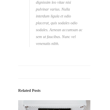
dignissim leo vitae nisi
pulvinar varius. Nulla
interdum ligula et odio
placerat, quis sodales odio
sodales. Aenean accumsan ac
sem ut faucibus. Nunc vel
venenatis nibh.
Related Posts