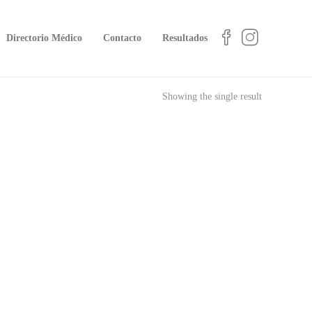
Directorio Médico
Contacto
Resultados
Showing the single result