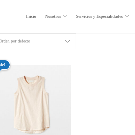
Inicio
Nosotros
Servicios y Especialidades
Orden por defecto
ale!